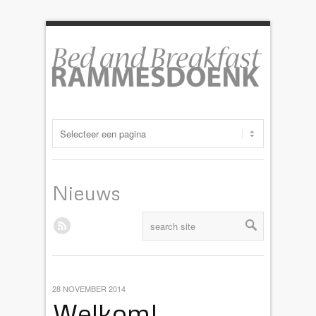
Nieuws
28 NOVEMBER 2014
Welkom!