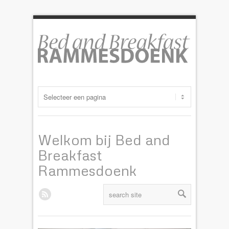
Welkom bij Bed and
Breakfast
Rammesdoenk