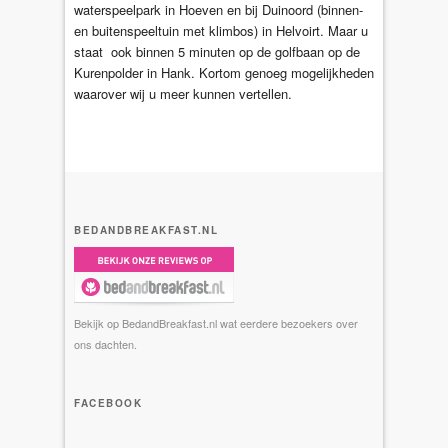
waterspeelpark in Hoeven en bij Duinoord (binnen-
en buitenspeeltuin met klimbos) in Helvoirt. Maar u
staat ook binnen 5 minuten op de golfbaan op de
Kurenpolder in Hank. Kortom genoeg mogelijkheden
waarover wij u meer kunnen vertellen.
BEDANDBREAKFAST.NL
Bekijk op BedandBreakfast.nl wat eerdere bezoekers over
ons dachten.
FACEBOOK