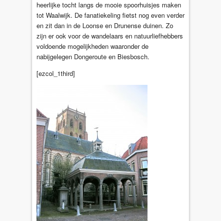
heerlijke tocht langs de mooie spoorhuisjes maken
tot Waalwijk. De fanatiekeling fietst nog even verder
en zit dan in de Loonse en Drunense duinen. Zo
zijn er ook voor de wandelaars en natuurliefhebbers
voldoende mogelijkheden waaronder de
nabijgelegen Dongeroute en Biesbosch.
[ezcol_1third]