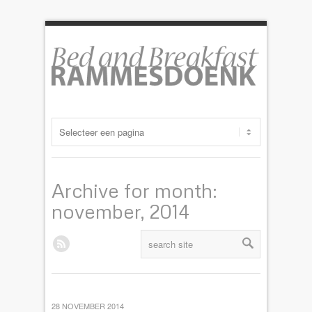
Archive for month:
november, 2014
28 NOVEMBER 2014