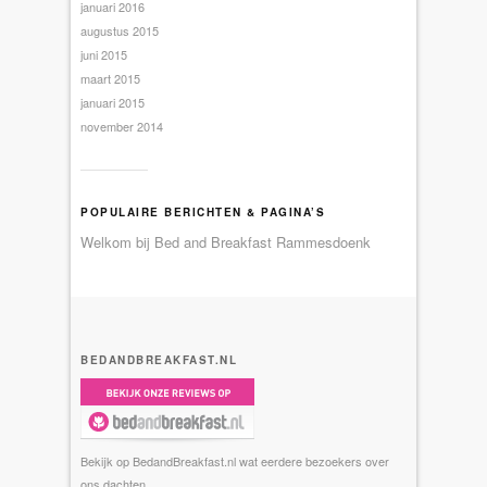
januari 2016
augustus 2015
juni 2015
maart 2015
januari 2015
november 2014
POPULAIRE BERICHTEN & PAGINA’S
Welkom bij Bed and Breakfast Rammesdoenk
BEDANDBREAKFAST.NL
Bekijk op BedandBreakfast.nl wat eerdere bezoekers over
ons dachten.