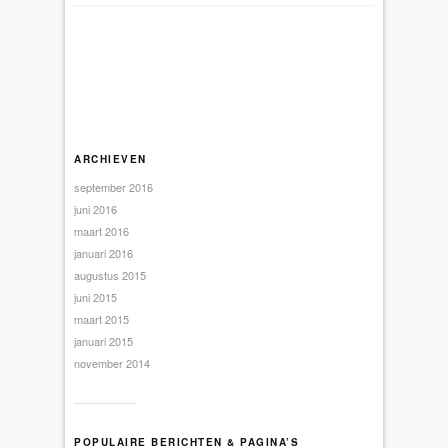
ARCHIEVEN
september 2016
juni 2016
maart 2016
januari 2016
augustus 2015
juni 2015
maart 2015
januari 2015
november 2014
POPULAIRE BERICHTEN & PAGINA’S